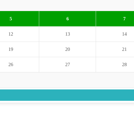
5
6
7
12
13
14
19
20
21
26
27
28