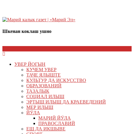
Шкенан коклаш ушно
УВЕР ЙОГЫН
КУЧЕМ УВЕР
ТАЧЕ ЯЛЫШТЕ
КУЛЬТУР ДА ИСКУССТВО
ОБРАЗОВАНИЙ
ТАЗАЛЫК
СОЦИАЛ ИЛЫШ
ЭРТЫШ ИЛЫШ ДА КРАЕВЕДЕНИЙ
МЕР ИЛЫШ
ЙӰЛА
МАРИЙ ЙӰЛА
ПРАВОСЛАВИЙ
ЕШ ДА ИКШЫВЕ