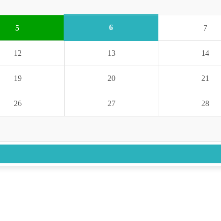
6
5
7
12
13
14
19
20
21
26
27
28