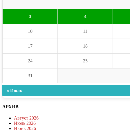
3
4
10
11
17
18
24
25
31
« Июль
АРХИВ
Август 2026
Июль 2026
Июнь 2026