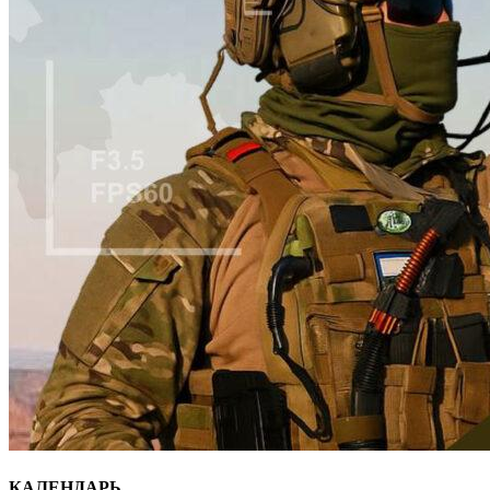
КАЛЕНДАРЬ