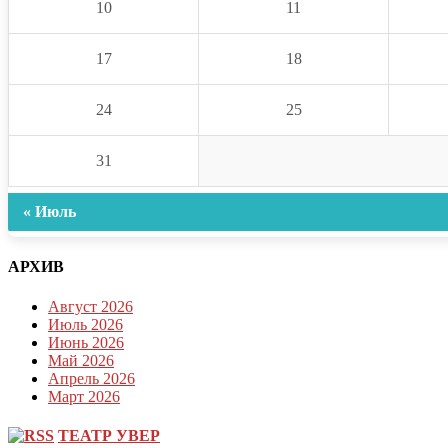
10
11
17
18
24
25
31
« Июль
АРХИВ
Август 2026
Июль 2026
Июнь 2026
Май 2026
Апрель 2026
Март 2026
ТЕАТР УВЕР