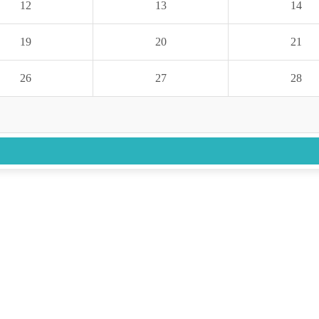
12
13
14
19
20
21
26
27
28