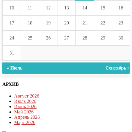
10
11
12
13
14
15
16
17
18
19
20
21
22
23
24
25
26
27
28
29
30
31
« Июль
Сентябрь »
АРХИВ
Август 2026
Июль 2026
Июнь 2026
Май 2026
Апрель 2026
Март 2026