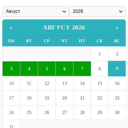
АВГУСТ 2026
«
»
ПН
ВТ
СР
ЧТ
ПТ
СБ
ВС
2
1
9
3
4
5
6
7
8
10
11
12
13
14
15
16
17
18
19
20
21
22
23
24
25
26
27
28
29
30
31