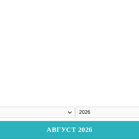
АВГУСТ 2026