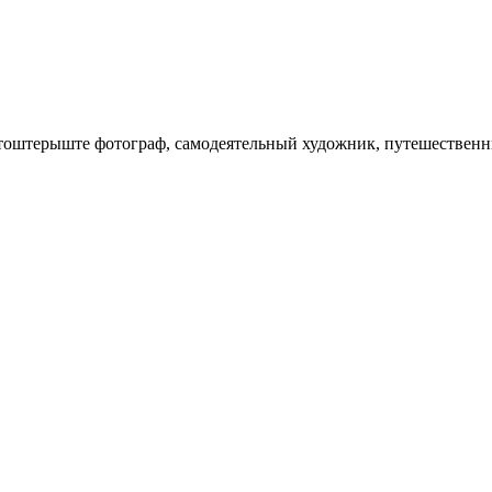
оштерыште фотограф, самодеятельный художник, путешествен