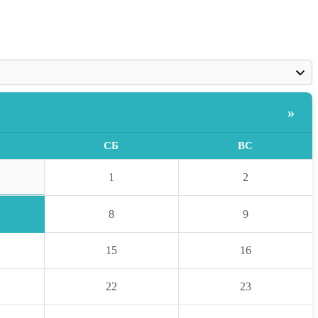
»
СБ
ВС
1
2
8
9
15
16
22
23