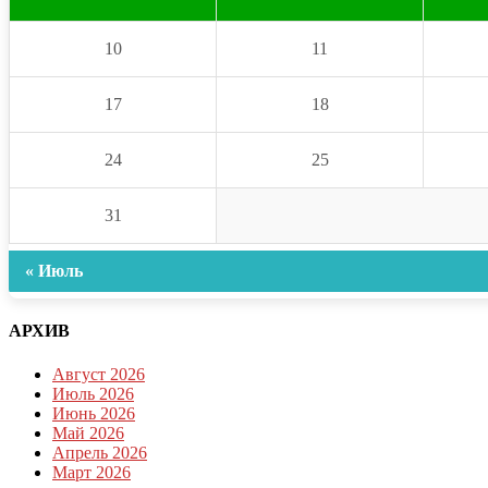
10
11
17
18
24
25
31
« Июль
АРХИВ
Август 2026
Июль 2026
Июнь 2026
Май 2026
Апрель 2026
Март 2026