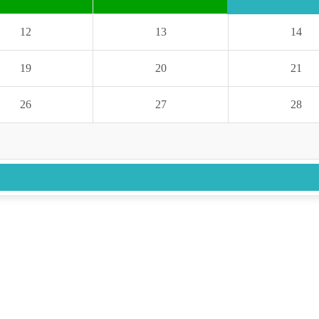
12
13
14
19
20
21
26
27
28