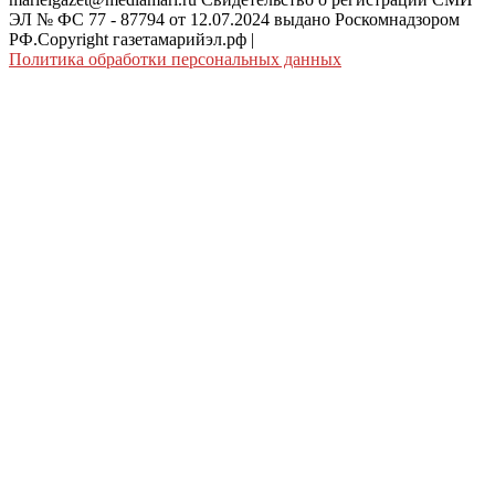
ЭЛ № ФС 77 - 87794 от 12.07.2024 выдано Роскомнадзором
РФ.Copyright газетамарийэл.рф
|
Политика обработки персональных данных