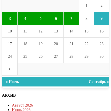
2
1
9
3
4
5
6
7
8
10
11
12
13
14
15
16
17
18
19
20
21
22
23
24
25
26
27
28
29
30
31
« Июль
Сентябрь »
АРХИВ
Август 2026
Июль 2026