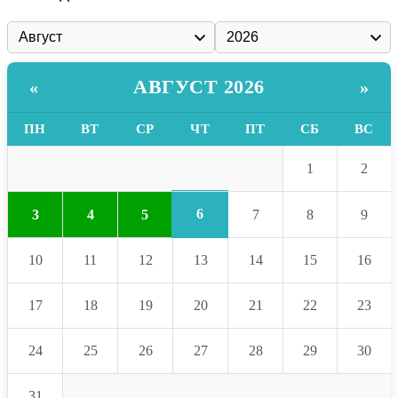
АВГУСТ 2026
«
»
ПН
ВТ
СР
ЧТ
ПТ
СБ
ВС
1
2
6
3
4
5
7
8
9
10
11
12
13
14
15
16
17
18
19
20
21
22
23
24
25
26
27
28
29
30
31