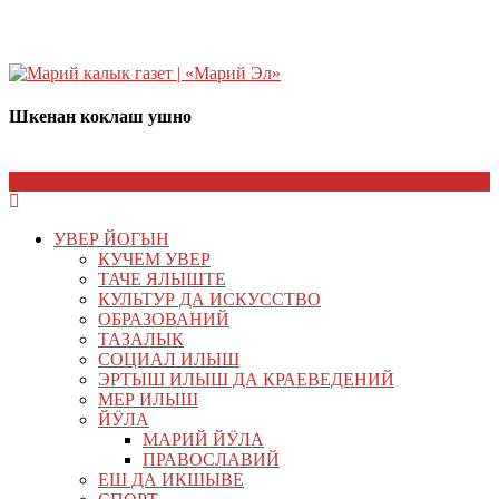
Шкенан коклаш ушно
УВЕР ЙОГЫН
КУЧЕМ УВЕР
ТАЧЕ ЯЛЫШТЕ
КУЛЬТУР ДА ИСКУССТВО
ОБРАЗОВАНИЙ
ТАЗАЛЫК
СОЦИАЛ ИЛЫШ
ЭРТЫШ ИЛЫШ ДА КРАЕВЕДЕНИЙ
МЕР ИЛЫШ
ЙӰЛА
МАРИЙ ЙӰЛА
ПРАВОСЛАВИЙ
ЕШ ДА ИКШЫВЕ