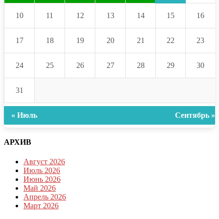
10
11
12
13
14
15
16
17
18
19
20
21
22
23
24
25
26
27
28
29
30
31
« Июль
Сентябрь »
АРХИВ
Август 2026
Июль 2026
Июнь 2026
Май 2026
Апрель 2026
Март 2026