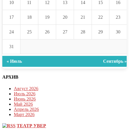
10
11
12
13
14
15
16
17
18
19
20
21
22
23
24
25
26
27
28
29
30
31
« Июль
Сентябрь »
АРХИВ
Август 2026
Июль 2026
Июнь 2026
Май 2026
Апрель 2026
Март 2026
ТЕАТР УВЕР