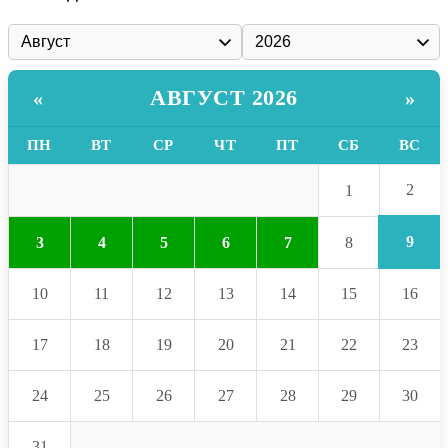
АВГУСТ 2026
«
»
ПН
ВТ
СР
ЧТ
ПТ
СБ
ВС
2
1
9
3
4
5
6
7
8
10
11
12
13
14
15
16
17
18
19
20
21
22
23
24
25
26
27
28
29
30
31