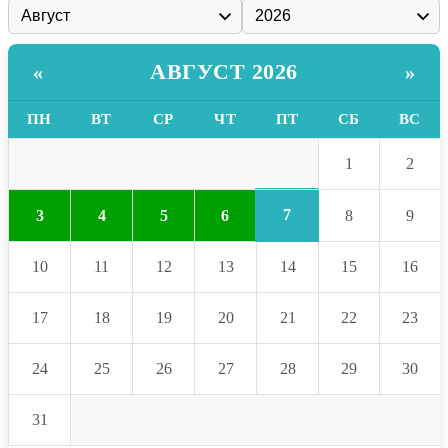
АВГУСТ 2026
«
»
ПН
ВТ
СР
ЧТ
ПТ
СБ
ВС
1
2
7
3
4
5
6
8
9
10
11
12
13
14
15
16
17
18
19
20
21
22
23
24
25
26
27
28
29
30
31