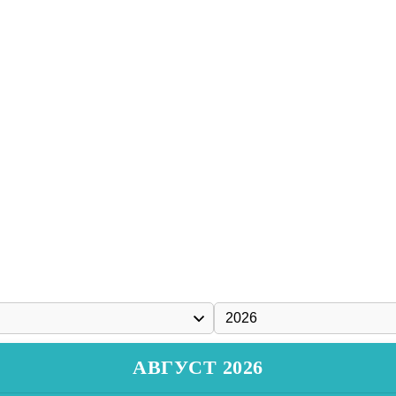
АВГУСТ 2026