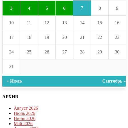
7
3
4
5
6
8
9
10
11
12
13
14
15
16
17
18
19
20
21
22
23
24
25
26
27
28
29
30
31
« Июль
Сентябрь »
АРХИВ
Август 2026
Июль 2026
Июнь 2026
Май 2026