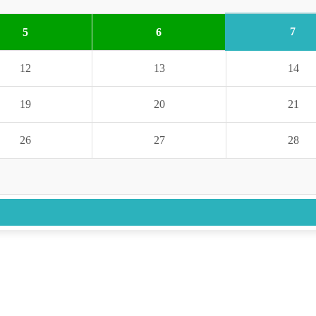
7
5
6
12
13
14
19
20
21
26
27
28