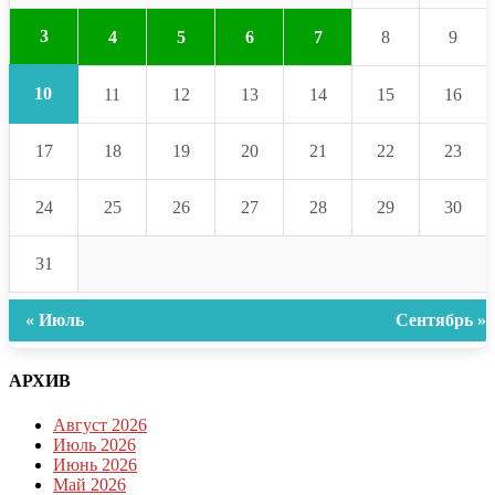
3
4
5
6
7
8
9
10
11
12
13
14
15
16
17
18
19
20
21
22
23
24
25
26
27
28
29
30
31
« Июль
Сентябрь »
АРХИВ
Август 2026
Июль 2026
Июнь 2026
Май 2026