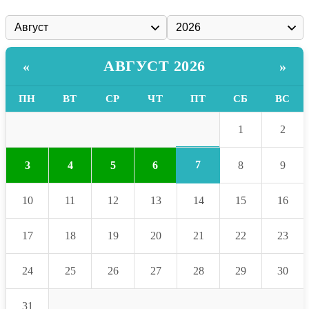
АВГУСТ 2026
«
»
ПН
ВТ
СР
ЧТ
ПТ
СБ
ВС
1
2
7
3
4
5
6
8
9
10
11
12
13
14
15
16
17
18
19
20
21
22
23
24
25
26
27
28
29
30
31