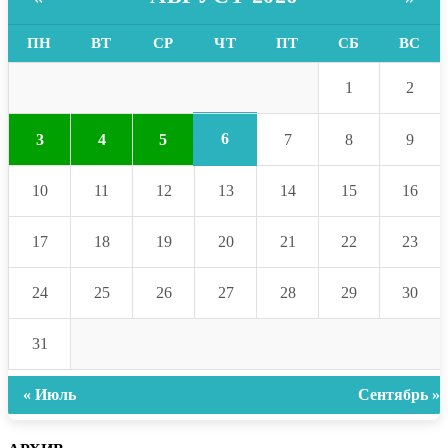
ПН
ВТ
СР
ЧТ
ПТ
СБ
ВС
1
2
6
3
4
5
7
8
9
10
11
12
13
14
15
16
17
18
19
20
21
22
23
24
25
26
27
28
29
30
31
« Июль
Сентябрь »