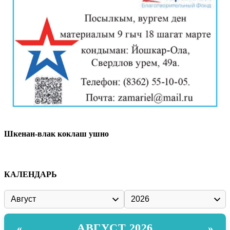
Шкенан-влак коклаш ушно
КАЛЕНДАРЬ
АВГУСТ 2026
«
»