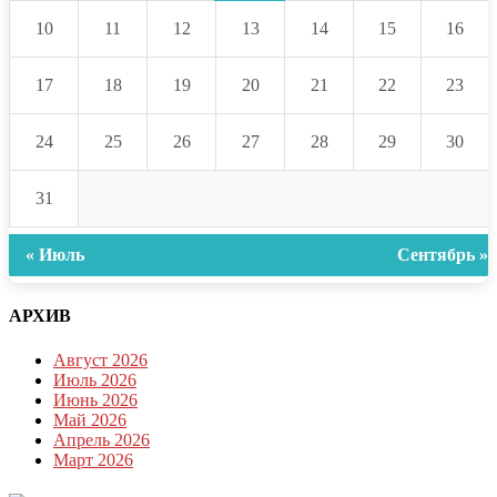
10
11
12
13
14
15
16
17
18
19
20
21
22
23
24
25
26
27
28
29
30
31
« Июль
Сентябрь »
АРХИВ
Август 2026
Июль 2026
Июнь 2026
Май 2026
Апрель 2026
Март 2026