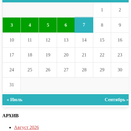
1
2
7
3
4
5
6
8
9
10
11
12
13
14
15
16
17
18
19
20
21
22
23
24
25
26
27
28
29
30
31
« Июль
Сентябрь »
АРХИВ
Август 2026