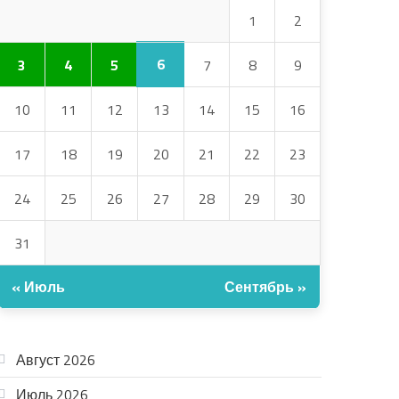
1
2
6
3
4
5
7
8
9
10
11
12
13
14
15
16
17
18
19
20
21
22
23
24
25
26
27
28
29
30
31
« Июль
Сентябрь »
АРХИВ
Август 2026
Июль 2026