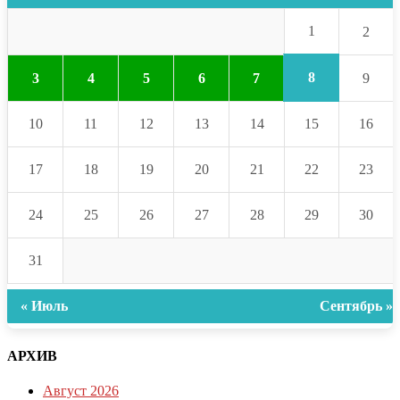
1
2
8
3
4
5
6
7
9
10
11
12
13
14
15
16
17
18
19
20
21
22
23
24
25
26
27
28
29
30
31
« Июль
Сентябрь »
АРХИВ
Август 2026