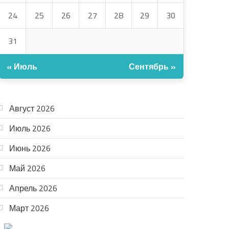
24
25
26
27
28
29
30
31
« Июль
Сентябрь »
АРХИВ
Август 2026
Июль 2026
Июнь 2026
Май 2026
Апрель 2026
Март 2026
ТЕАТР УВЕР