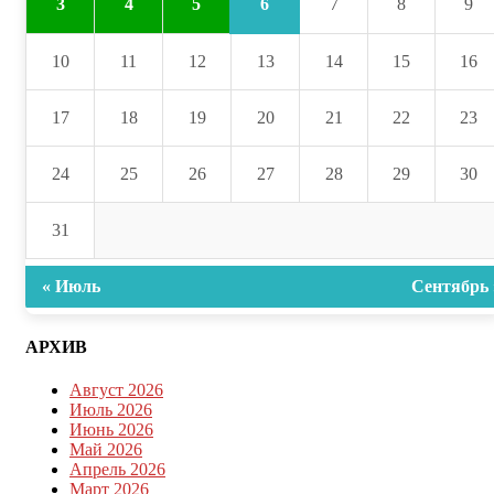
6
3
4
5
7
8
9
10
11
12
13
14
15
16
17
18
19
20
21
22
23
24
25
26
27
28
29
30
31
« Июль
Сентябрь 
АРХИВ
Август 2026
Июль 2026
Июнь 2026
Май 2026
Апрель 2026
Март 2026