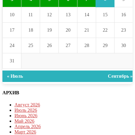
10
11
12
13
14
15
16
17
18
19
20
21
22
23
24
25
26
27
28
29
30
31
« Июль
Сентябрь »
АРХИВ
Август 2026
Июль 2026
Июнь 2026
Май 2026
Апрель 2026
Март 2026