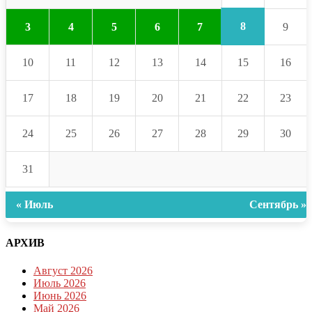
8
3
4
5
6
7
9
10
11
12
13
14
15
16
17
18
19
20
21
22
23
24
25
26
27
28
29
30
31
« Июль
Сентябрь »
АРХИВ
Август 2026
Июль 2026
Июнь 2026
Май 2026