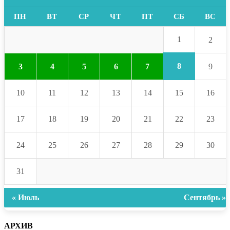
ПН
ВТ
СР
ЧТ
ПТ
СБ
ВС
1
2
8
3
4
5
6
7
9
10
11
12
13
14
15
16
17
18
19
20
21
22
23
24
25
26
27
28
29
30
31
« Июль
Сентябрь »
АРХИВ