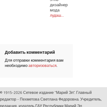
дизайнер
мода
лудаш…
Добавить комментарий
Для отправки комментария вам
необходимо
.
авторизоваться
© 1915-2026 Сетевое издание "Марий Эл". Главный
редактор - Пехметова Светлана Федоровна. Учредитель,
редакция, издатель ГАУ Республики Марий Эл