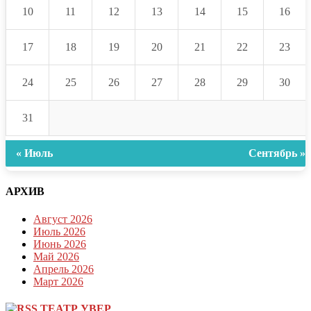
10
11
12
13
14
15
16
17
18
19
20
21
22
23
24
25
26
27
28
29
30
31
« Июль
Сентябрь »
АРХИВ
Август 2026
Июль 2026
Июнь 2026
Май 2026
Апрель 2026
Март 2026
ТЕАТР УВЕР