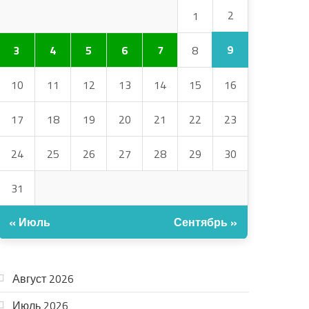
2
1
9
3
4
5
6
7
8
10
11
12
13
14
15
16
17
18
19
20
21
22
23
24
25
26
27
28
29
30
31
« Июль
Сентябрь »
АРХИВ
Август 2026
Июль 2026