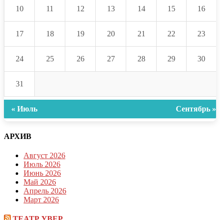
10
11
12
13
14
15
16
17
18
19
20
21
22
23
24
25
26
27
28
29
30
31
« Июль
Сентябрь »
АРХИВ
Август 2026
Июль 2026
Июнь 2026
Май 2026
Апрель 2026
Март 2026
ТЕАТР УВЕР