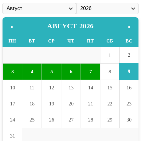
АВГУСТ 2026
«
»
ПН
ВТ
СР
ЧТ
ПТ
СБ
ВС
2
1
9
3
4
5
6
7
8
10
11
12
13
14
15
16
17
18
19
20
21
22
23
24
25
26
27
28
29
30
31