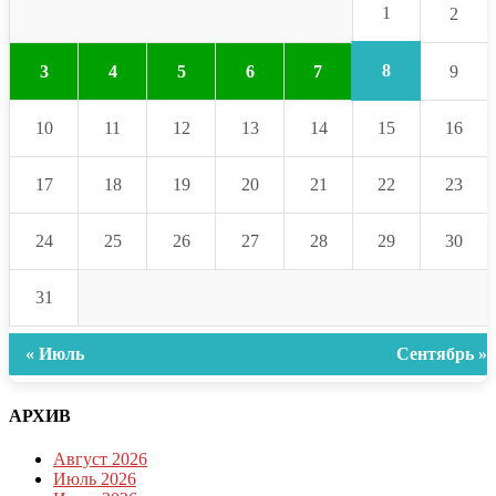
1
2
8
3
4
5
6
7
9
10
11
12
13
14
15
16
17
18
19
20
21
22
23
24
25
26
27
28
29
30
31
« Июль
Сентябрь »
АРХИВ
Август 2026
Июль 2026