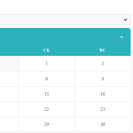
»
СБ
ВС
1
2
8
9
15
16
22
23
29
30