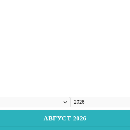
АВГУСТ 2026