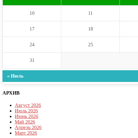
10
11
17
18
24
25
31
« Июль
АРХИВ
Август 2026
Июль 2026
Июнь 2026
Май 2026
Апрель 2026
Март 2026