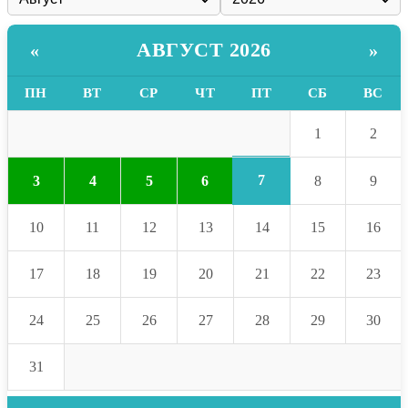
АВГУСТ 2026
«
»
ПН
ВТ
СР
ЧТ
ПТ
СБ
ВС
1
2
7
3
4
5
6
8
9
10
11
12
13
14
15
16
17
18
19
20
21
22
23
24
25
26
27
28
29
30
31