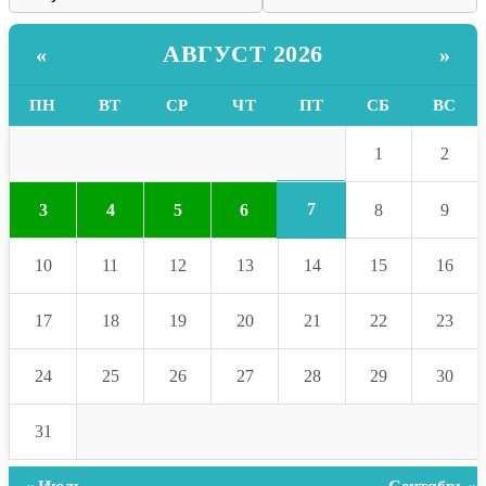
АВГУСТ 2026
«
»
ПН
ВТ
СР
ЧТ
ПТ
СБ
ВС
1
2
7
3
4
5
6
8
9
10
11
12
13
14
15
16
17
18
19
20
21
22
23
24
25
26
27
28
29
30
31