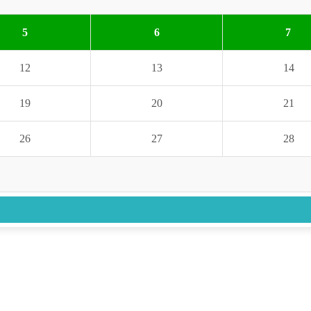
5
6
7
12
13
14
19
20
21
26
27
28