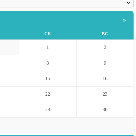
»
СБ
ВС
1
2
8
9
15
16
22
23
29
30