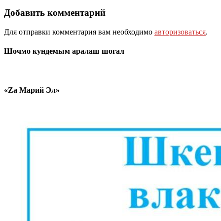
Добавить комментарий
Для отправки комментария вам необходимо
авторизоваться
.
Шочмо кундемым аралаш шогал
«Zа Марий Эл»