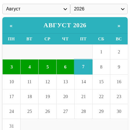
АВГУСТ 2026
«
»
ПН
ВТ
СР
ЧТ
ПТ
СБ
ВС
1
2
7
3
4
5
6
8
9
10
11
12
13
14
15
16
17
18
19
20
21
22
23
24
25
26
27
28
29
30
31