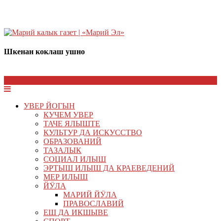
Шкенан коклаш ушно
УВЕР ЙОГЫН
КУЧЕМ УВЕР
ТАЧЕ ЯЛЫШТЕ
КУЛЬТУР ДА ИСКУССТВО
ОБРАЗОВАНИЙ
ТАЗАЛЫК
СОЦИАЛ ИЛЫШ
ЭРТЫШ ИЛЫШ ДА КРАЕВЕДЕНИЙ
МЕР ИЛЫШ
ЙӰЛА
МАРИЙ ЙӰЛА
ПРАВОСЛАВИЙ
ЕШ ДА ИКШЫВЕ