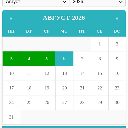
АВГУСТ 2026
«
»
ПН
ВТ
СР
ЧТ
ПТ
СБ
ВС
1
2
6
3
4
5
7
8
9
10
11
12
13
14
15
16
17
18
19
20
21
22
23
24
25
26
27
28
29
30
31