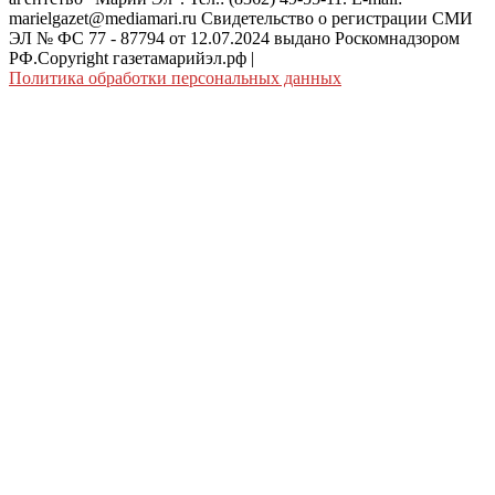
marielgazet@mediamari.ru Свидетельство о регистрации СМИ
ЭЛ № ФС 77 - 87794 от 12.07.2024 выдано Роскомнадзором
РФ.Copyright газетамарийэл.рф
|
Политика обработки персональных данных