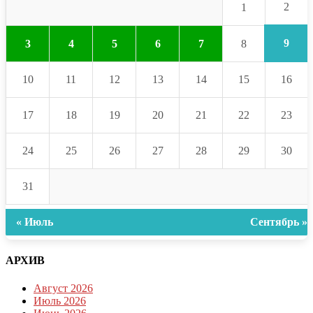
2
1
9
3
4
5
6
7
8
10
11
12
13
14
15
16
17
18
19
20
21
22
23
24
25
26
27
28
29
30
31
« Июль
Сентябрь »
АРХИВ
Август 2026
Июль 2026