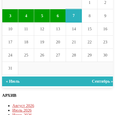
1
2
7
3
4
5
6
8
9
10
11
12
13
14
15
16
17
18
19
20
21
22
23
24
25
26
27
28
29
30
31
« Июль
Сентябрь »
АРХИВ
Август 2026
Июль 2026
Июнь 2026